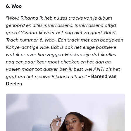
6. Woo
"Wow. Rihanna ik heb nu zes tracks van je album
gehoord en alles is verrassend. Is verrassend altijd
goed? Mwoah. Ik weet het nog niet zo goed. Goed.
Track nummer 6. Woo . Een track met een beetje een
Kanye-achtige vibe. Dat is ook het enige positieve
wat ik er over kan zeggen. Het kan zijn dat ik alles
nog een paar keer moet checken en het dan ga
voelen maar tot dusver ben ik best wel ANTI als het
gaat om het nieuwe Rihanna album."
- Barend van
Deelen