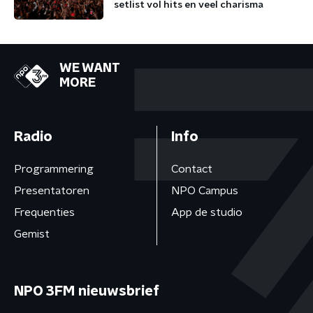
setlist vol hits en veel charisma
WE WANT
MORE
Radio
Info
Programmering
Contact
Presentatoren
NPO Campus
Frequenties
App de studio
Gemist
NPO 3FM nieuwsbrief