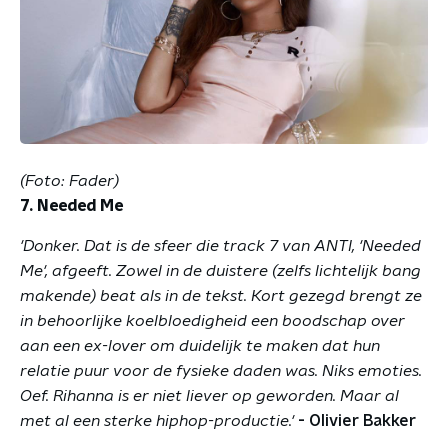
(Foto: Fader)
7. Needed Me
'Donker. Dat is de sfeer die track 7 van ANTI, 'Needed
Me', afgeeft. Zowel in de duistere (zelfs lichtelijk bang
makende) beat als in de tekst. Kort gezegd brengt ze
in behoorlijke koelbloedigheid een boodschap over
aan een ex-lover om duidelijk te maken dat hun
relatie puur voor de fysieke daden was. Niks emoties.
Oef. Rihanna is er niet liever op geworden. Maar al
met al een sterke hiphop-productie.'
- Olivier Bakker