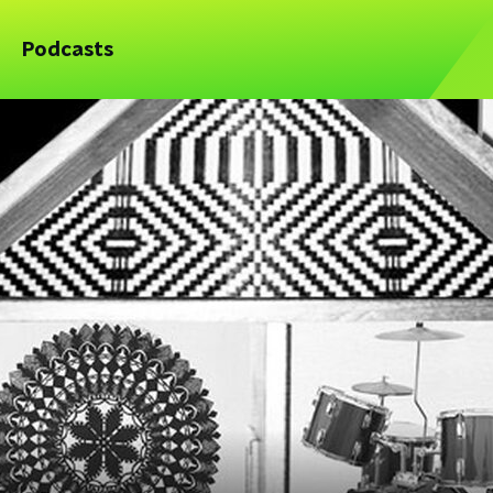
Podcasts