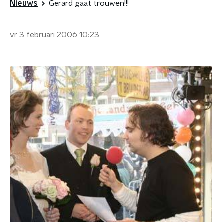
Nieuws
Gerard gaat trouwen!!!
vr 3 februari 2006
10:23