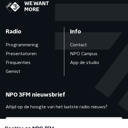
WE WANT
MORE
Radio
Info
Programmering
Contact
Presentatoren
NPO Campus
Frequenties
App de studio
Gemist
NPO 3FM nieuwsbrief
Altijd op de hoogte van het laatste radio nieuws?