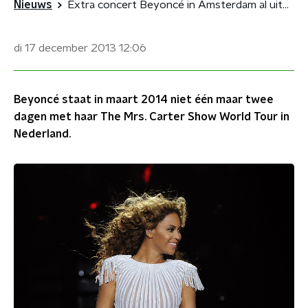
Nieuws
Extra concert Beyoncé in Amsterdam al uitverkocht
di 17 december 2013
12:06
Beyoncé staat in maart 2014 niet één maar twee
dagen met haar The Mrs. Carter Show World Tour in
Nederland.