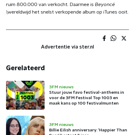
ruim 800.000 van verkocht. Daarmee is
Beyoncé
\
wereldwijd het snelst verkopende album op iTunes ooit.
Advertentie via ster.nl
Gerelateerd
3FM nieuws
Stuur jouw favo festival-anthems in
voor de 3FM Festival Top 1003 en
maak kans op 100 festivalmunten
3FM nieuws
Billie Eilish anniversary: 'Happier Than