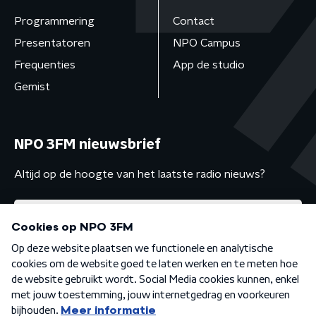
Programmering
Contact
Presentatoren
NPO Campus
Frequenties
App de studio
Gemist
NPO 3FM nieuwsbrief
Altijd op de hoogte van het laatste radio nieuws?
Algemene voorwaarden
Privacybeleid