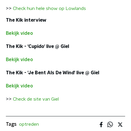
>>
Check hun hele show op Lowlands
The Kik interview
Bekijk video
The Kik - 'Cupido' live @ Giel
Bekijk video
The Kik - 'Je Bent Als De Wind' live @ Giel
Bekijk video
>>
Check de site van Giel
Tags
optreden