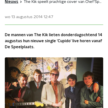
Nieuws
The Kik speelt prachtige cover van Chef'Special
wo 13 augustus 2014
12:47
De mannen van The Kik lieten donderdagochtend 14
augustus hun nieuwe single 'Cupido' live horen vanaf
De Speelplaats.