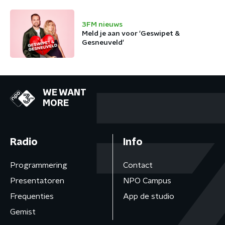
3FM nieuws
Meld je aan voor 'Geswipet &
Gesneuveld'
WE WANT
MORE
Radio
Info
Programmering
Contact
Presentatoren
NPO Campus
Frequenties
App de studio
Gemist