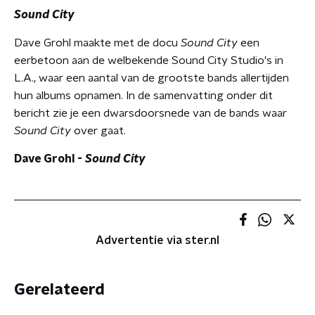
Sound City
Dave Grohl maakte met de docu
Sound City
een
eerbetoon aan de welbekende Sound City Studio's in
L.A., waar een aantal van de grootste bands allertijden
hun albums opnamen. In de samenvatting onder dit
bericht zie je een dwarsdoorsnede van de bands waar
Sound City
over gaat.
Dave Grohl -
Sound City
Advertentie via ster.nl
Gerelateerd