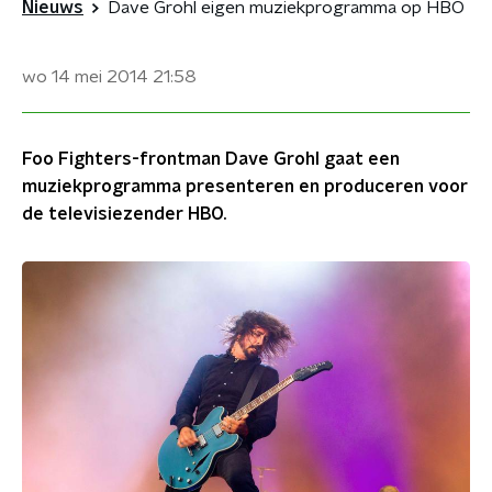
Nieuws
Dave Grohl eigen muziekprogramma op HBO
wo 14 mei 2014
21:58
Foo Fighters-frontman Dave Grohl gaat een
muziekprogramma presenteren en produceren voor
de televisiezender HBO.