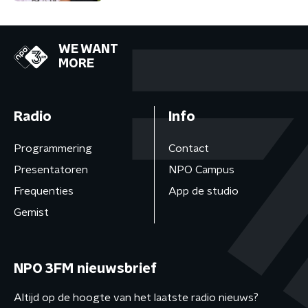
WE WANT
MORE
Radio
Info
Programmering
Contact
Presentatoren
NPO Campus
Frequenties
App de studio
Gemist
NPO 3FM nieuwsbrief
Altijd op de hoogte van het laatste radio nieuws?