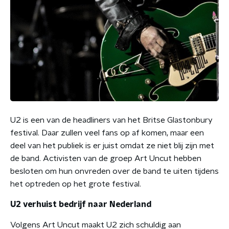
U2 is een van de headliners van het Britse Glastonbury
festival. Daar zullen veel fans op af komen, maar een
deel van het publiek is er juist omdat ze niet blij zijn met
de band. Activisten van de groep Art Uncut hebben
besloten om hun onvreden over de band te uiten tijdens
het optreden op het grote festival.
U2 verhuist bedrijf naar Nederland
Volgens Art Uncut maakt U2 zich schuldig aan