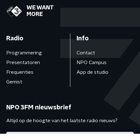
WE WANT
MORE
Radio
Info
Programmering
Contact
Presentatoren
NPO Campus
Frequenties
App de studio
Gemist
NPO 3FM nieuwsbrief
Altijd op de hoogte van het laatste radio nieuws?