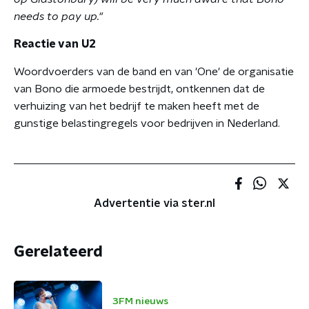
needs to pay up."
Reactie van U2
Woordvoerders van de band en van 'One' de organisatie
van Bono die armoede bestrijdt, ontkennen dat de
verhuizing van het bedrijf te maken heeft met de
gunstige belastingregels voor bedrijven in Nederland.
Advertentie via ster.nl
Gerelateerd
3FM nieuws