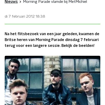
Nieuws
Morning Parade vlamde bij MetMichiel
di 7 februari 2012
18:38
Na het flitsbezoek van een jaar geleden, kwamen de
Britse heren van Morning Parade dinsdag 7 februari
terug voor een langere sessie. Bekijk de beelden!