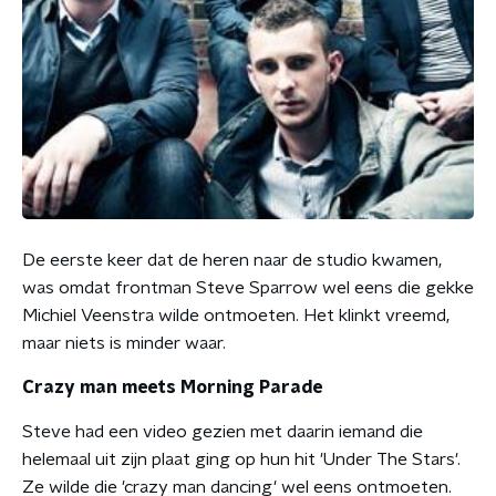
De eerste keer dat de heren naar de studio kwamen,
was omdat frontman Steve Sparrow wel eens die gekke
Michiel Veenstra wilde ontmoeten. Het klinkt vreemd,
maar niets is minder waar.
Crazy man meets Morning Parade
Steve had een video gezien met daarin iemand die
helemaal uit zijn plaat ging op hun hit 'Under The Stars'.
Ze wilde die 'crazy man dancing' wel eens ontmoeten.