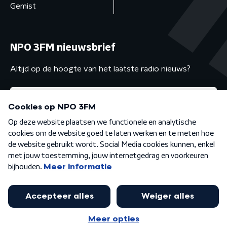
Gemist
NPO 3FM nieuwsbrief
Altijd op de hoogte van het laatste radio nieuws?
Algemene voorwaarden
Privacybeleid
Cookiebeleid