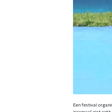
Een festival organi