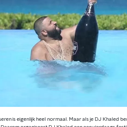
seren is eigenlijk heel normaal. Maar als je DJ Khaled b