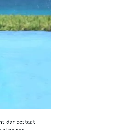
ent, dan bestaat