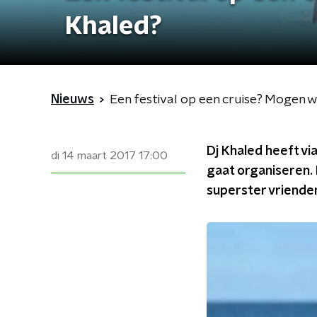
Khaled?
Nieuws
Een festival op een cruise? Mogen 
Dj Khaled heeft vi
di 14 maart 2017
17:00
gaat organiseren. 
superster vriende