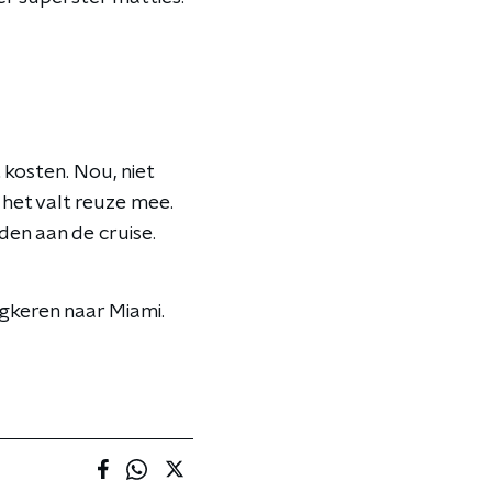
 kosten. Nou, niet
het valt reuze mee.
den aan de cruise.
ugkeren naar Miami.