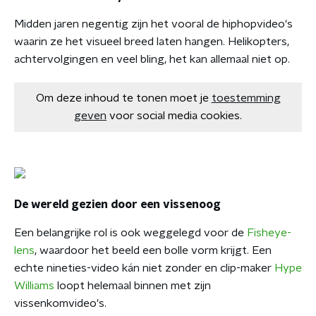
Midden jaren negentig zijn het vooral de hiphopvideo's
waarin ze het visueel breed laten hangen. Helikopters,
achtervolgingen en veel bling, het kan allemaal niet op.
Om deze inhoud te tonen moet je
toestemming
geven
voor social media cookies.
De wereld gezien door een vissenoog
Een belangrijke rol is ook weggelegd voor de
Fisheye-
lens
, waardoor het beeld een bolle vorm krijgt. Een
echte nineties-video kán niet zonder en clip-maker
Hype
Williams
loopt helemaal binnen met zijn
vissenkomvideo's.