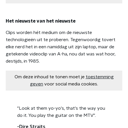
Het nieuwste van het nieuwste
Clips worden hét medium om de nieuwste
technologieën uit te proberen. Tegenwoordig tovert
elke nerd het in een namiddag uit zijn laptop, maar de
getekende videoclip van A-ha, nou dat was wat hoor,
destijds, in 1985.
Om deze inhoud te tonen moet je
toestemming
geven
voor social media cookies.
"Look at them yo-yo's, that's the way you
do it. You play the guitar on the MTV".
-Dire Straits