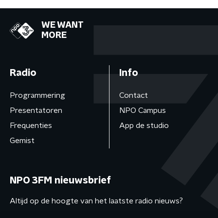
WE WANT
MORE
Radio
Info
Programmering
Contact
Presentatoren
NPO Campus
Frequenties
App de studio
Gemist
NPO 3FM nieuwsbrief
Altijd op de hoogte van het laatste radio nieuws?