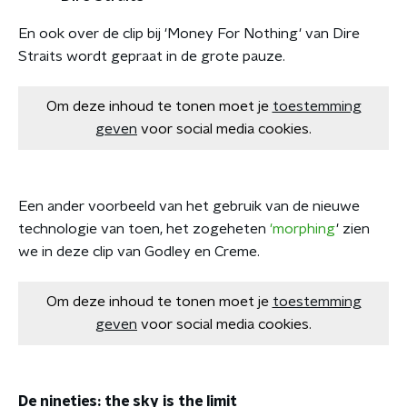
En ook over de clip bij 'Money For Nothing' van Dire
Straits wordt gepraat in de grote pauze.
Om deze inhoud te tonen moet je
toestemming
geven
voor social media cookies.
Een ander voorbeeld van het gebruik van de nieuwe
technologie van toen, het zogeheten
'morphing
' zien
we in deze clip van Godley en Creme.
Om deze inhoud te tonen moet je
toestemming
geven
voor social media cookies.
De nineties: the sky is the limit