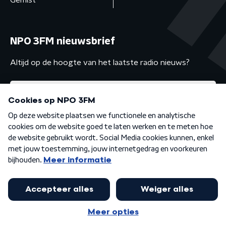
Gemist
NPO 3FM nieuwsbrief
Altijd op de hoogte van het laatste radio nieuws?
Algemene voorwaarden
Privacybeleid
Cookiebeleid