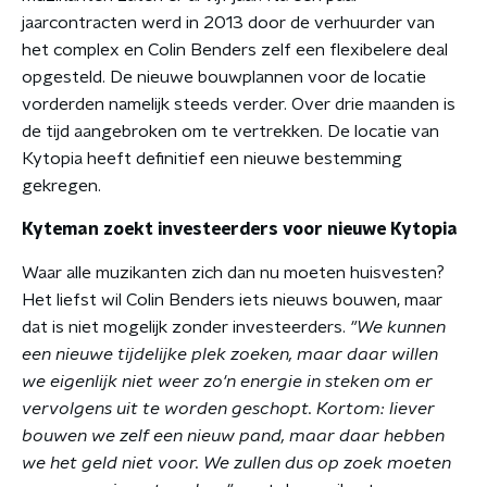
jaarcontracten werd in 2013 door de verhuurder van
het complex en Colin Benders zelf een flexibelere deal
opgesteld. De nieuwe bouwplannen voor de locatie
vorderden namelijk steeds verder. Over drie maanden is
de tijd aangebroken om te vertrekken. De locatie van
Kytopia heeft definitief een nieuwe bestemming
gekregen.
Kyteman zoekt investeerders voor nieuwe Kytopia
Waar alle muzikanten zich dan nu moeten huisvesten?
Het liefst wil Colin Benders iets nieuws bouwen, maar
dat is niet mogelijk zonder investeerders.
"We kunnen
een nieuwe tijdelijke plek zoeken, maar daar willen
we eigenlijk niet weer zo'n energie in steken om er
vervolgens uit te worden geschopt. Kortom: liever
bouwen we zelf een nieuw pand, maar daar hebben
we het geld niet voor. We zullen dus op zoek moeten