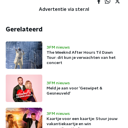
Advertentie via ster.nl
Gerelateerd
3FM nieuws
The Weeknd After Hours Til Dawn
Tour: dit kun je verwachten van het
concert
3FM nieuws
Meld je aan voor 'Geswipet &
Gesneuveld'
3FM nieuws
Kaartje voor een kaartje: Stuur jouw
vakantiekaartje en win