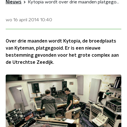
Nieuws
Kytopia wordt over drie maanden platgegooid
wo 16 april 2014
10:40
Over drie maanden wordt Kytopia, de broedplaats
van Kyteman, platgegooid. Er is een nieuwe
bestemming gevonden voor het grote complex aan
de Utrechtse Zeedijk.