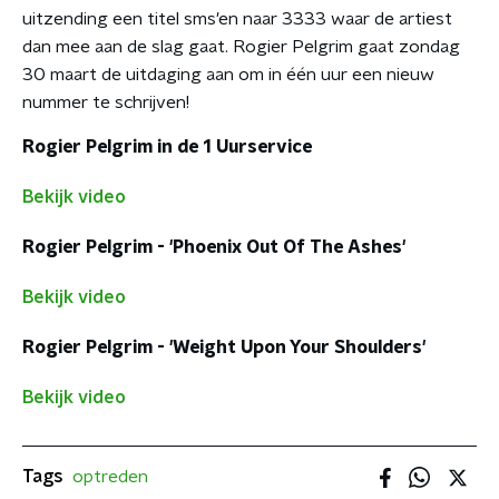
uitzending een titel sms'en naar 3333 waar de artiest
dan mee aan de slag gaat. Rogier Pelgrim gaat zondag
30 maart de uitdaging aan om in één uur een nieuw
nummer te schrijven!
Rogier Pelgrim in de 1 Uurservice
Bekijk video
Rogier Pelgrim - 'Phoenix Out Of The Ashes'
Bekijk video
Rogier Pelgrim - 'Weight Upon Your Shoulders'
Bekijk video
Tags
optreden