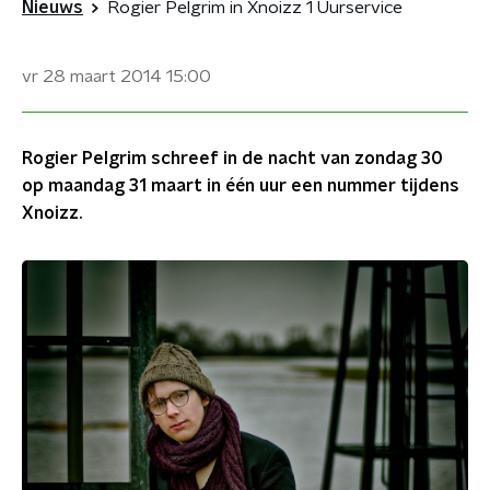
Nieuws
Rogier Pelgrim in Xnoizz 1 Uurservice
vr 28 maart 2014
15:00
Rogier Pelgrim schreef in de nacht van zondag 30
op maandag 31 maart in één uur een nummer tijdens
Xnoizz.