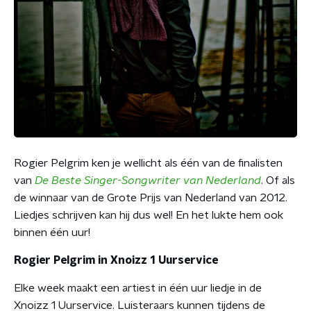
Rogier Pelgrim ken je wellicht als één van de finalisten
van
De Beste Singer-Songwriter van Nederland
. Of als
de winnaar van de Grote Prijs van Nederland van 2012.
Liedjes schrijven kan hij dus wel! En het lukte hem ook
binnen één uur!
Rogier Pelgrim in Xnoizz 1 Uurservice
Elke week maakt een artiest in één uur liedje in de
Xnoizz 1 Uurservice. Luisteraars kunnen tijdens de