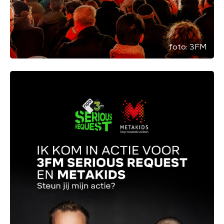
foto:
3FM