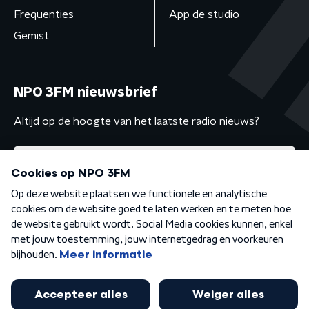
Frequenties
App de studio
Gemist
NPO 3FM nieuwsbrief
Altijd op de hoogte van het laatste radio nieuws?
Algemene voorwaarden
Privacybeleid
Cookiebeleid