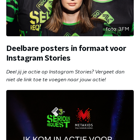
foto:
3FM
Deelbare posters in formaat voor
Instagram Stories
Deel jij je actie op Instagram Stories? Vergeet dan
niet de link toe te voegen naar jouw actie!