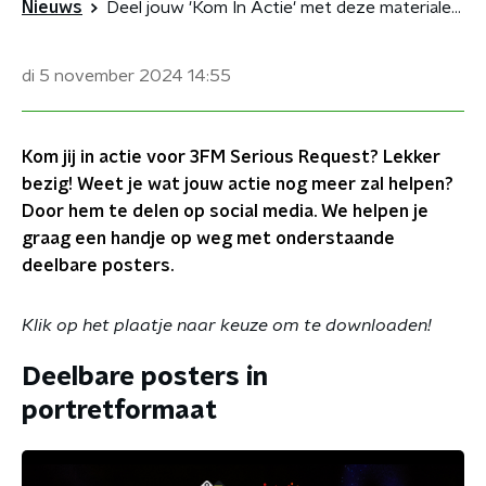
Nieuws
Deel jouw 'Kom In Actie' met deze materialen op social media
di 5 november 2024
14:55
Kom jij in actie voor 3FM Serious Request? Lekker
bezig! Weet je wat jouw actie nog meer zal helpen?
Door hem te delen op social media. We helpen je
graag een handje op weg met onderstaande
deelbare posters.
Klik op het plaatje naar keuze om te downloaden!
Deelbare posters in
portretformaat