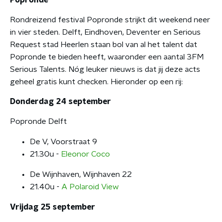
Rondreizend festival Popronde strijkt dit weekend neer
in vier steden. Delft, Eindhoven, Deventer en Serious
Request stad Heerlen staan bol van al het talent dat
Popronde te bieden heeft, waaronder een aantal 3FM
Serious Talents. Nóg leuker nieuws is dat jij deze acts
geheel gratis kunt checken. Hieronder op een rij:
Donderdag 24 september
Popronde Delft
De V, Voorstraat 9
21.30u -
Eleonor Coco
De Wijnhaven, Wijnhaven 22
21.40u -
A Polaroid View
Vrijdag 25 september