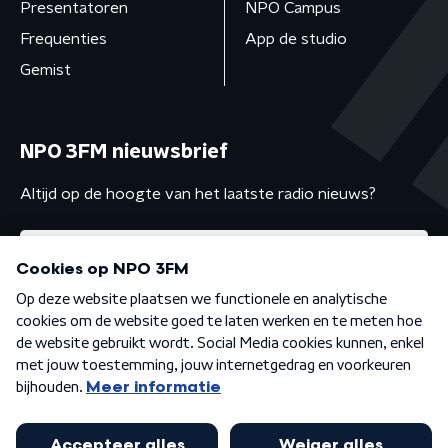
Presentatoren
NPO Campus
Frequenties
App de studio
Gemist
NPO 3FM nieuwsbrief
Altijd op de hoogte van het laatste radio nieuws?
Algemene voorwaarden
Privacybeleid
Cookiebeleid