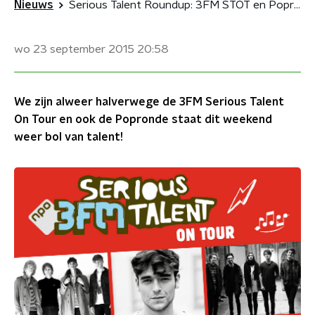
Nieuws
Serious Talent Roundup: 3FM STOT en Popronde
wo 23 september 2015
20:58
We zijn alweer halverwege de 3FM Serious Talent
On Tour en ook de Popronde staat dit weekend
weer bol van talent!