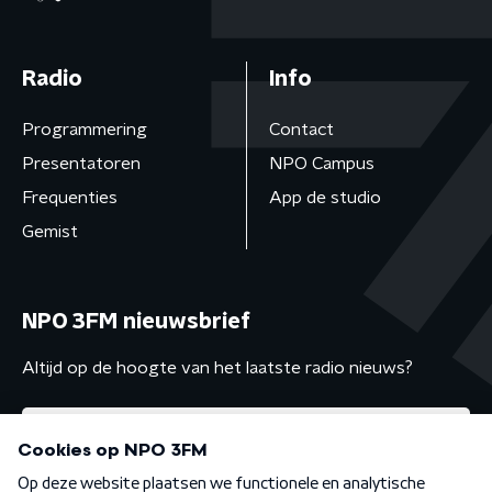
Radio
Info
Programmering
Contact
Presentatoren
NPO Campus
Frequenties
App de studio
Gemist
NPO 3FM nieuwsbrief
Altijd op de hoogte van het laatste radio nieuws?