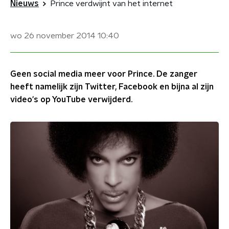
Nieuws
Prince verdwijnt van het internet
wo 26 november 2014
10:40
Geen social media meer voor Prince. De zanger
heeft namelijk zijn Twitter, Facebook en bijna al zijn
video's op YouTube verwijderd.