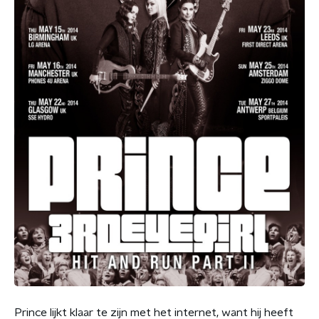
Prince lijkt klaar te zijn met het internet, want hij heeft