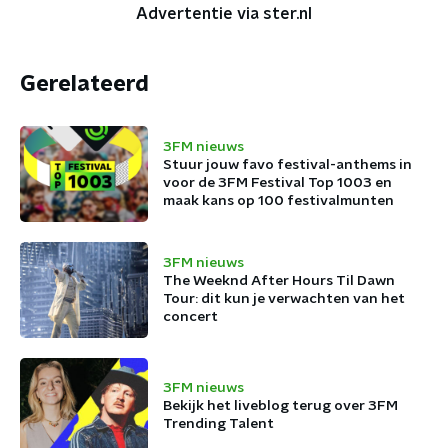
Advertentie via ster.nl
Gerelateerd
3FM nieuws
Stuur jouw favo festival-anthems in
voor de 3FM Festival Top 1003 en
maak kans op 100 festivalmunten
3FM nieuws
The Weeknd After Hours Til Dawn
Tour: dit kun je verwachten van het
concert
3FM nieuws
Bekijk het liveblog terug over 3FM
Trending Talent