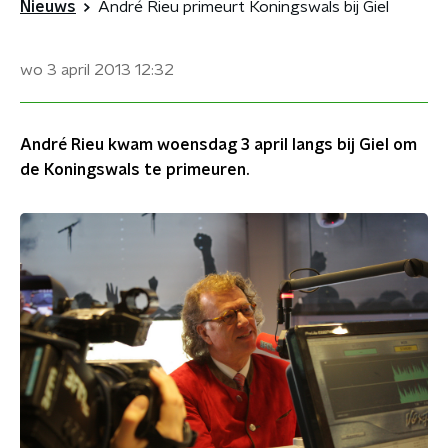
Nieuws
André Rieu primeurt Koningswals bij Giel
wo 3 april 2013
12:32
André Rieu kwam woensdag 3 april langs bij Giel om
de Koningswals te primeuren.