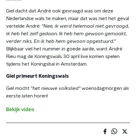
Giel dacht dat André ook gevraagd was om deze
Nederlandse wals te maken, maar dat was niet het geval
vertelde André:
"Nee, ik werd helemaal niet gevraagd,
ik heb het zelf gedaan. Ik heb hem gewoon gemaakt,
verder niks. En ik heb hem gewoon opgestuurd."
Blijkbaar viel het nummer in goede aarde, want André
Rieu mag de Koningswals 30 april live komen spelen
tijdens het Koningsbal in Amsterdam.
Giel primeurt Koningswals
Giel mocht
"het nieuwe volkslied"
woensdagmorgen als
eerste laten horen!
Bekijk video