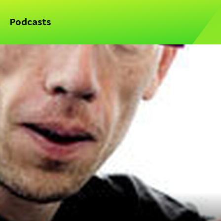
Podcasts