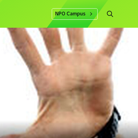
NPO Campus