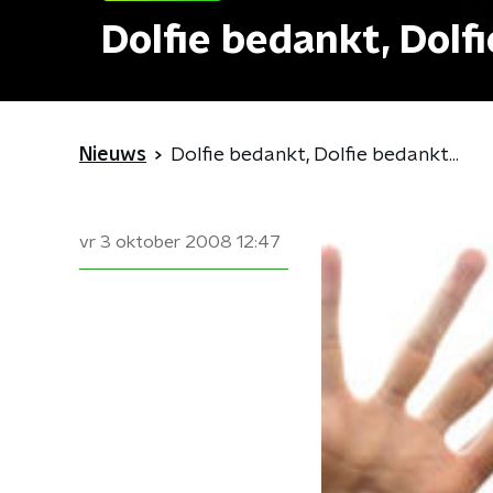
Dolfie bedankt, Dolfi
Nieuws
Dolfie bedankt, Dolfie bedankt...
vr 3 oktober 2008
12:47