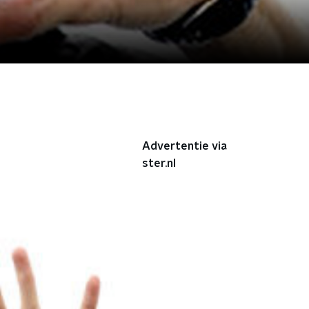
Advertentie via
ster.nl