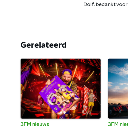
Dolf, bedankt voor
Gerelateerd
3FM nieuws
3FM ni