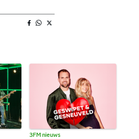
3FM nieuws