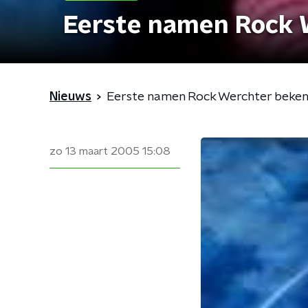
Eerste namen Rock 
Nieuws
Eerste namen Rock Werchter beke
zo 13 maart 2005
15:08