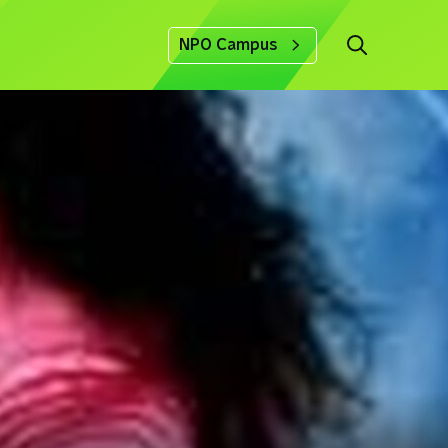
NPO Campus