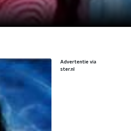
Advertentie via
ster.nl