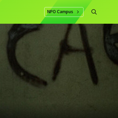
NPO Campus