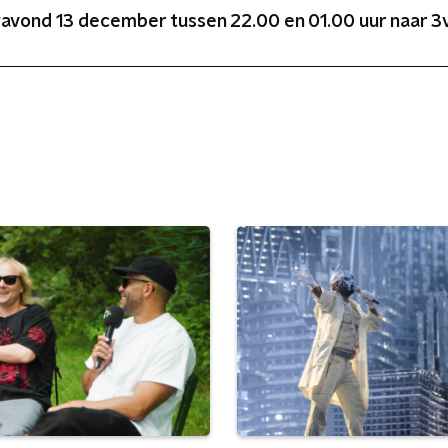
avond 13 december tussen 22.00 en 01.00 uur naar 3