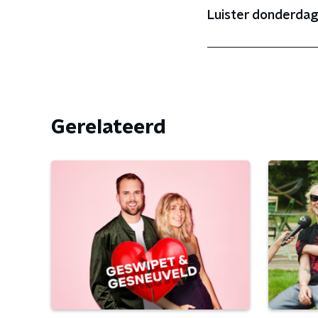
Luister donderdag
Gerelateerd