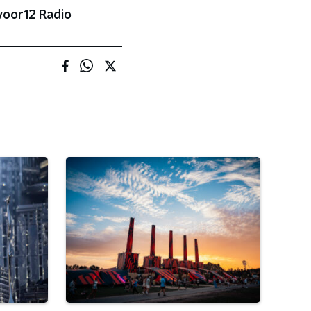
voor12 Radio