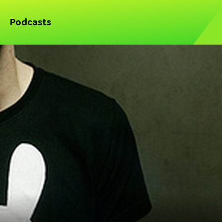
Podcasts