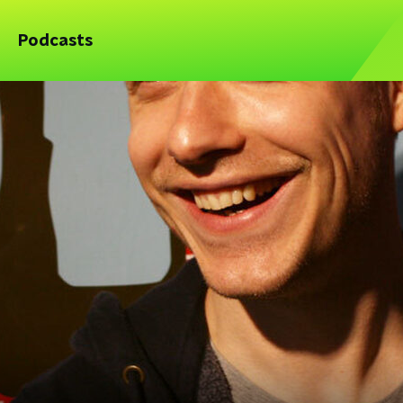
Podcasts