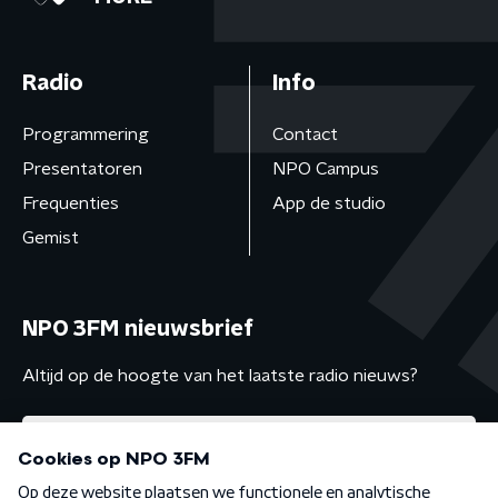
Radio
Info
Programmering
Contact
Presentatoren
NPO Campus
Frequenties
App de studio
Gemist
NPO 3FM nieuwsbrief
Altijd op de hoogte van het laatste radio nieuws?