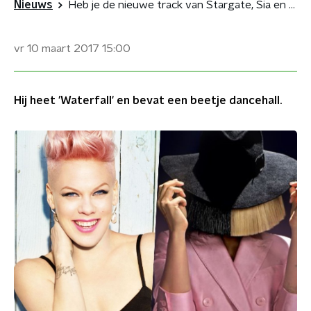
Nieuws
Heb je de nieuwe track van Stargate, Sia en P!nk al gehoord?
vr 10 maart 2017
15:00
Hij heet 'Waterfall' en bevat een beetje dancehall.