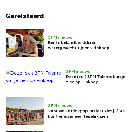
Gerelateerd
3FM nieuws
Bente belandt middenin
watergevecht tijdens Pinkpop
3FM nieuws
Deze (ex-) 3FM Talents kun je
zien op Pinkpop
3FM nieuws
Voor welke Pinkpop-artiest kies jij? Je
kunt er maar één tegelijk zien