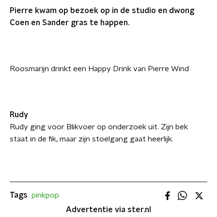
Pierre kwam op bezoek op in de studio en dwong
Coen en Sander gras te happen.
Roosmarijn drinkt een Happy Drink van Pierre Wind
Rudy
Rudy ging voor Blikvoer op onderzoek uit. Zijn bek
staat in de fik, maar zijn stoelgang gaat heerlijk.
Tags
pinkpop
Advertentie via ster.nl