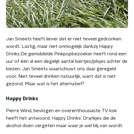
Jan Smeets heeft liever dat er niet teveel gedronken
wordt. Lastig, maar niet onmogelijk dankzij Happy
Drinks.De gemiddelde Pinkpopbezoeker heeft rond een
uur of één al een degelijk aantal biertjes/pilsjes achter de
kiezen. Jan Smeets waarschuwt ons daar geregeld
voor. Niet teveel drinken natuurlijk, want dat is niet
gezond. Maar wat is het alternatief?
Happy Drinks
Pierre Wind, bevlogen en overenthousiaste TV kok
heeft het antwoord. Happy Drinks. Drankjes die de
alcohol doen vergeten maar waar je wel blij van wordt.