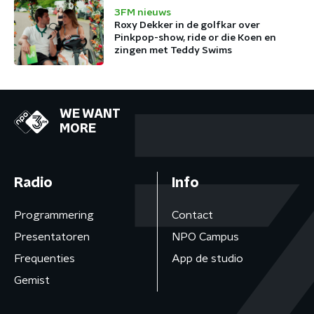
3FM nieuws
Roxy Dekker in de golfkar over
Pinkpop-show, ride or die Koen en
zingen met Teddy Swims
WE WANT
MORE
Radio
Info
Programmering
Contact
Presentatoren
NPO Campus
Frequenties
App de studio
Gemist