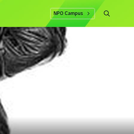
NPO Campus