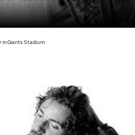
 in Giants Stadium