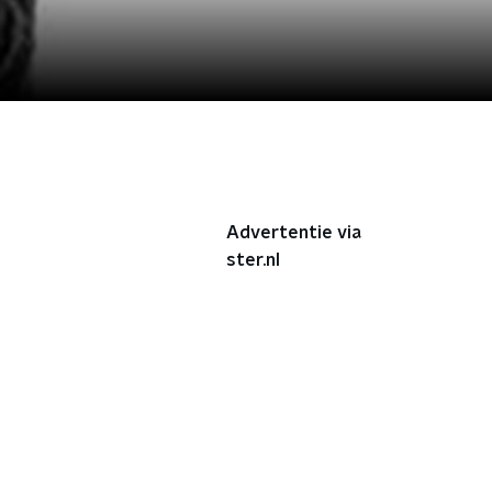
Advertentie via
ster.nl