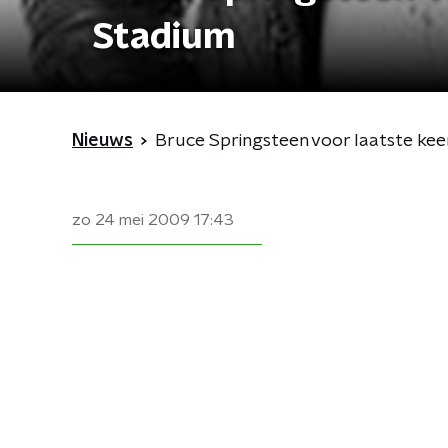
Stadium
Nieuws
Bruce Springsteen voor laatste keer
zo 24 mei 2009
17:43