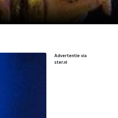
Advertentie via
ster.nl