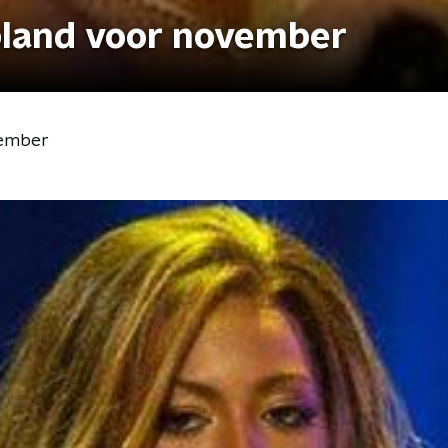
land voor november
vember