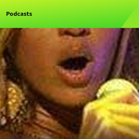
Podcasts