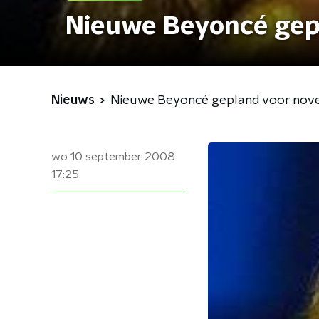
Nieuwe Beyoncé gep
Nieuws
Nieuwe Beyoncé gepland voor no
wo 10 september 2008
17:25