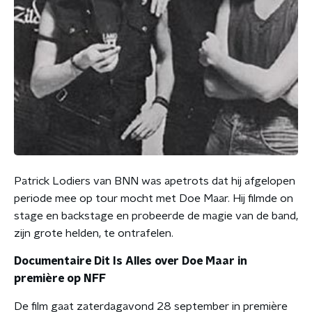
Patrick Lodiers van BNN was apetrots dat hij afgelopen
periode mee op tour mocht met Doe Maar. Hij filmde on
stage en backstage en probeerde de magie van de band,
zijn grote helden, te ontrafelen.
Documentaire Dit Is Alles over Doe Maar in
première op NFF
De film gaat zaterdagavond 28 september in première