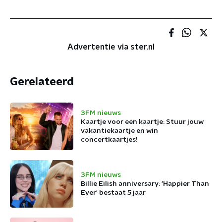
Advertentie via ster.nl
Gerelateerd
3FM nieuws
Kaartje voor een kaartje: Stuur jouw
vakantiekaartje en win
concertkaartjes!
3FM nieuws
Billie Eilish anniversary: 'Happier Than
Ever' bestaat 5 jaar