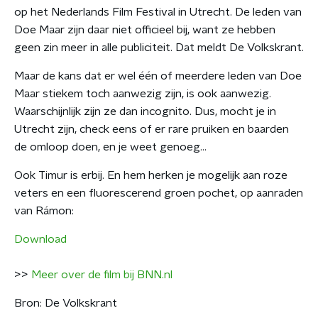
op het Nederlands Film Festival in Utrecht. De leden van
Doe Maar zijn daar niet officieel bij, want ze hebben
geen zin meer in alle publiciteit. Dat meldt De Volkskrant.
Maar de kans dat er wel één of meerdere leden van Doe
Maar stiekem toch aanwezig zijn, is ook aanwezig.
Waarschijnlijk zijn ze dan incognito. Dus, mocht je in
Utrecht zijn, check eens of er rare pruiken en baarden
de omloop doen, en je weet genoeg...
Ook Timur is erbij. En hem herken je mogelijk aan roze
veters en een fluorescerend groen pochet, op aanraden
van Rámon:
Download
>>
Meer over de film bij BNN.nl
Bron: De Volkskrant