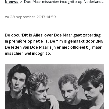
Nieuws
Doe Maar misschien incognito op Nederlands Filmfestival
za 28 september 2013
14:59
De docu 'Dit Is Alles' over Doe Maar gaat zaterdag
in première op het NFF. De film is gemaakt door BNN.
De leden van Doe Maar zijn er niet officieel bij, maar
misschien wel incognito.