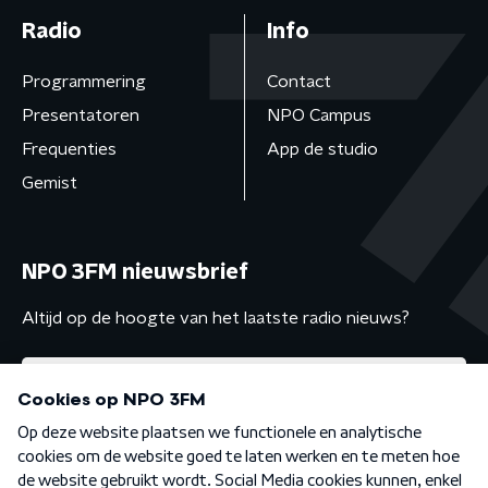
Radio
Info
Programmering
Contact
Presentatoren
NPO Campus
Frequenties
App de studio
Gemist
NPO 3FM nieuwsbrief
Altijd op de hoogte van het laatste radio nieuws?