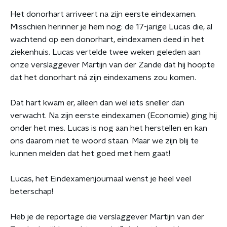
Het donorhart arriveert na zijn eerste eindexamen.
Misschien herinner je hem nog: de 17-jarige Lucas die, al
wachtend op een donorhart, eindexamen deed in het
ziekenhuis. Lucas vertelde twee weken geleden aan
onze verslaggever Martijn van der Zande dat hij hoopte
dat het donorhart ná zijn eindexamens zou komen.
Dat hart kwam er, alleen dan wel iets sneller dan
verwacht. Na zijn eerste eindexamen (Economie) ging hij
onder het mes. Lucas is nog aan het herstellen en kan
ons daarom niet te woord staan. Maar we zijn blij te
kunnen melden dat het goed met hem gaat!
Lucas, het Eindexamenjournaal wenst je heel veel
beterschap!
Heb je de reportage die verslaggever Martijn van der