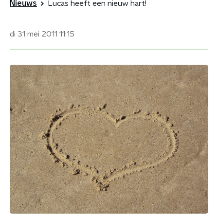
Nieuws
Lucas heeft een nieuw hart!
di 31 mei 2011
11:15