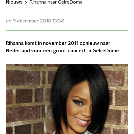
Nieuws
Rihanna naar GelreDome
do 9 december 2010
13:38
Rihanna komt in november 2011 opnieuw naar
Nederland voor een groot concert in GelreDome.