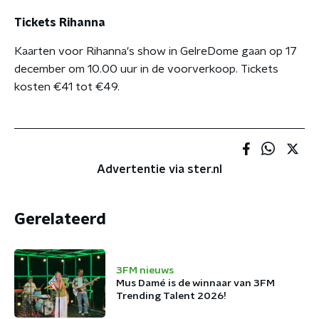
Tickets Rihanna
Kaarten voor Rihanna's show in GelreDome gaan op 17
december om 10.00 uur in de voorverkoop. Tickets
kosten €41 tot €49.
Advertentie via ster.nl
Gerelateerd
3FM nieuws
Mus Damé is de winnaar van 3FM
Trending Talent 2026!