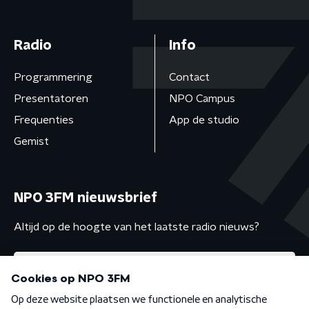
Radio
Info
Programmering
Contact
Presentatoren
NPO Campus
Frequenties
App de studio
Gemist
NPO 3FM nieuwsbrief
Altijd op de hoogte van het laatste radio nieuws?