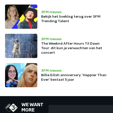
3FM nieuws
Bekijk het liveblog terug over 3FM
Trending Talent
3FM nieuws
The Weeknd After Hours Til Dawn
Tour: dit kun je verwachten van het
concert
3FM nieuws
Billie Eilish anniversary: 'Happier Than
Ever' bestaat 5 jaar
WE WANT
MORE