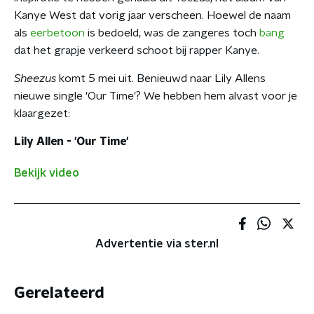
Kanye West dat vorig jaar verscheen. Hoewel de naam
als
eerbetoon
is bedoeld, was de zangeres toch
bang
dat het grapje verkeerd schoot bij rapper Kanye.
Sheezus
komt 5 mei uit. Benieuwd naar Lily Allens
nieuwe single 'Our Time'? We hebben hem alvast voor je
klaargezet:
Lily Allen - 'Our Time'
Bekijk video
Advertentie via ster.nl
Gerelateerd