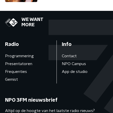
WE WANT
MORE
Radio
Info
Programmering
Contact
Presentatoren
NPO Campus
Frequenties
App de studio
Gemist
NPO 3FM nieuwsbrief
Altijd op de hoogte van het laatste radio nieuws?