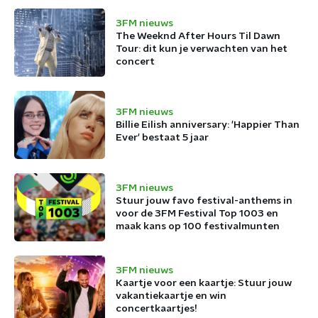
3FM nieuws
The Weeknd After Hours Til Dawn
Tour: dit kun je verwachten van het
concert
3FM nieuws
Billie Eilish anniversary: 'Happier Than
Ever' bestaat 5 jaar
3FM nieuws
Stuur jouw favo festival-anthems in
voor de 3FM Festival Top 1003 en
maak kans op 100 festivalmunten
3FM nieuws
Kaartje voor een kaartje: Stuur jouw
vakantiekaartje en win
concertkaartjes!