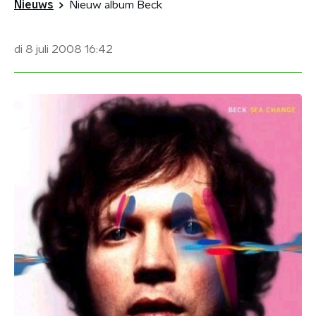
Nieuws
Nieuw album Beck
di 8 juli 2008
16:42