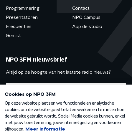
Programmering
Contact
Presentatoren
NPO Campus
Frequenties
App de studio
Gemist
NPO 3FM nieuwsbrief
Altijd op de hoogte van het laatste radio nieuws?
Algemene voorwaarden
Privacybeleid