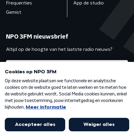
Frequenties
App de studio
Gemist
NPO 3FM nieuwsbrief
Altijd op de hoogte van het laatste radio nieuws?
Algemene voorwaarden
Privacybeleid
Cookiebeleid