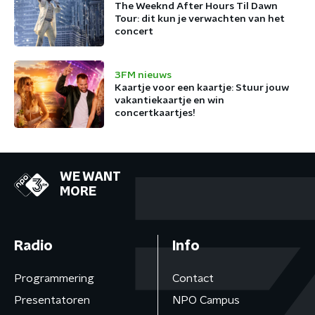
The Weeknd After Hours Til Dawn
Tour: dit kun je verwachten van het
concert
3FM nieuws
Kaartje voor een kaartje: Stuur jouw
vakantiekaartje en win
concertkaartjes!
WE WANT
MORE
Radio
Info
Programmering
Contact
Presentatoren
NPO Campus