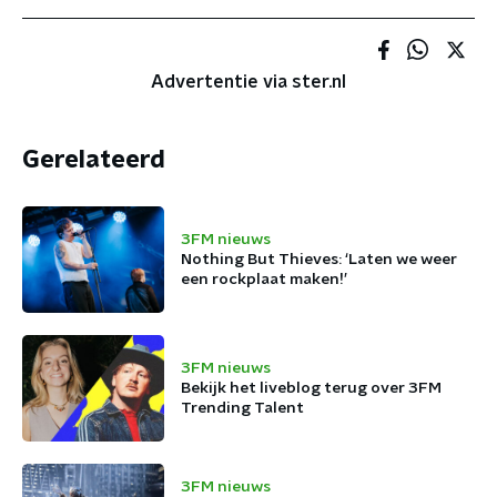
Advertentie via ster.nl
Gerelateerd
3FM nieuws
Nothing But Thieves: ‘Laten we weer
een rockplaat maken!’
3FM nieuws
Bekijk het liveblog terug over 3FM
Trending Talent
3FM nieuws