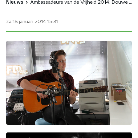
Nieuws
Ambassadeurs van de Vrijheid 2014: Douwe Bob, Gers Pardoel, Kensington
za 18 januari 2014
15:31