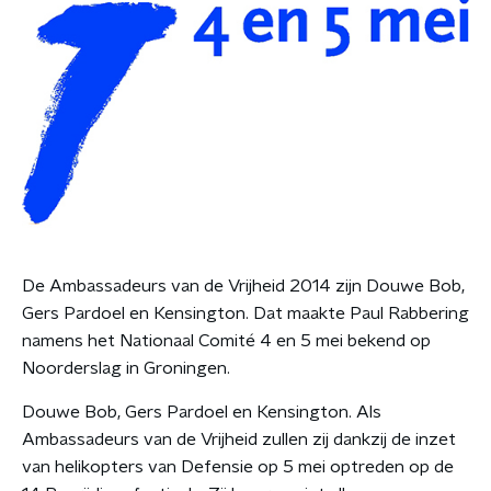
De Ambassadeurs van de Vrijheid 2014 zijn Douwe Bob,
Gers Pardoel en Kensington. Dat maakte Paul Rabbering
namens het Nationaal Comité 4 en 5 mei bekend op
Noorderslag in Groningen.
Douwe Bob, Gers Pardoel en Kensington. Als
Ambassadeurs van de Vrijheid zullen zij dankzij de inzet
van helikopters van Defensie op 5 mei optreden op de