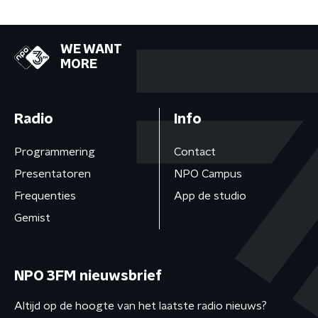
WE WANT
MORE
Radio
Info
Programmering
Contact
Presentatoren
NPO Campus
Frequenties
App de studio
Gemist
NPO 3FM nieuwsbrief
Altijd op de hoogte van het laatste radio nieuws?