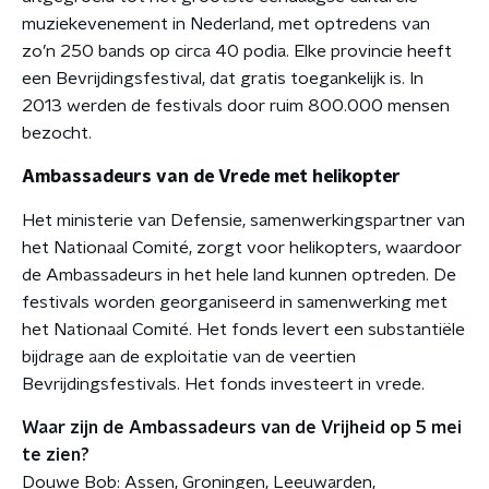
muziekevenement in Nederland, met optredens van
zo’n 250 bands op circa 40 podia. Elke provincie heeft
een Bevrijdingsfestival, dat gratis toegankelijk is. In
2013 werden de festivals door ruim 800.000 mensen
bezocht.
Ambassadeurs van de Vrede met helikopter
Het ministerie van Defensie, samenwerkingspartner van
het Nationaal Comité, zorgt voor helikopters, waardoor
de Ambassadeurs in het hele land kunnen optreden. De
festivals worden georganiseerd in samenwerking met
het Nationaal Comité. Het fonds levert een substantiële
bijdrage aan de exploitatie van de veertien
Bevrijdingsfestivals. Het fonds investeert in vrede.
Waar zijn de Ambassadeurs van de Vrijheid op 5 mei
te zien?
Douwe Bob: Assen, Groningen, Leeuwarden,