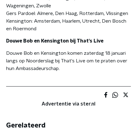
Wageningen, Zwolle
Gers Pardoel: Almere, Den Haag, Rotterdam, Vlissingen
Kensington: Amsterdam, Haarlem, Utrecht, Den Bosch
en Roermond
Douwe Bob en Kensington bij That's Live
Douwe Bob en Kensington komen zaterdag 18 januari
langs op Noorderslag bij That's Live om te praten over
hun Ambassadeurschap.
Advertentie via ster.nl
Gerelateerd