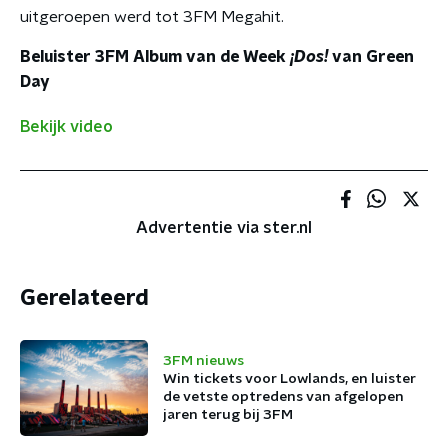
uitgeroepen werd tot 3FM Megahit.
Beluister 3FM Album van de Week
¡Dos!
van Green
Day
Bekijk video
Advertentie via ster.nl
Gerelateerd
3FM nieuws
Win tickets voor Lowlands, en luister
de vetste optredens van afgelopen
jaren terug bij 3FM