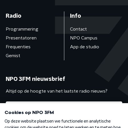
Radio
Info
Programmering
Contact
Presentatoren
NPO Campus
Frequenties
App de studio
Gemist
NPO 3FM nieuwsbrief
Altijd op de hoogte van het laatste radio nieuws?