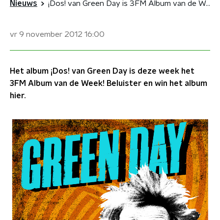
Nieuws
¡Dos! van Green Day is 3FM Album van de Week
vr 9 november 2012
16:00
Het album ¡Dos! van Green Day is deze week het
3FM Album van de Week! Beluister en win het album
hier.