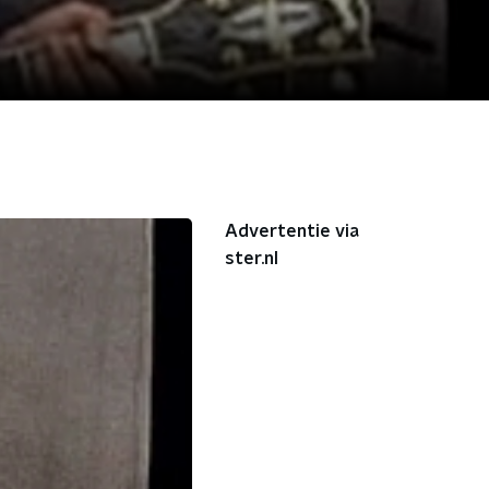
Advertentie via
ster.nl