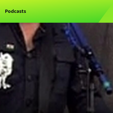
Podcasts