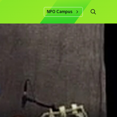
NPO Campus