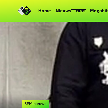
Home
Nieuws
Gids
Megahit
3FM nieuws