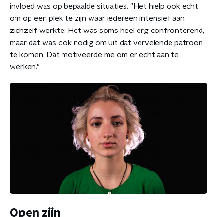
invloed was op bepaalde situaties. "Het hielp ook echt
om op een plek te zijn waar iedereen intensief aan
zichzelf werkte. Het was soms heel erg confronterend,
maar dat was ook nodig om uit dat vervelende patroon
te komen. Dat motiveerde me om er echt aan te
werken."
Open zijn