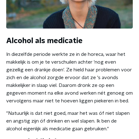
Alcohol als medicatie
In diezelfde periode werkte ze in de horeca, waar het
makkelijk is om je te verschuilen achter 'nog even
gezellig een drankje doen'. Ze hield haar problemen voor
zich en de alcohol zorgde ervoor dat ze 's avonds
makkelijker in slaap viel. Daarom dronk ze op een
gegeven moment na elke avond werken nét genoeg om
vervolgens maar niet te hoeven liggen piekeren in bed.
"Natuurlijk is dat niet goed, maar het was óf niet slapen
en angstig zijn óf drinken en wel slapen. Ik ben de
alcohol eigenlijk als medicatie gaan gebruiken."