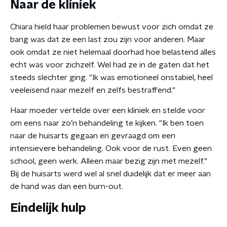
Naar de kliniek
Chiara hield haar problemen bewust voor zich omdat ze
bang was dat ze een last zou zijn voor anderen. Maar
ook omdat ze niet helemaal doorhad hoe belastend alles
echt was voor zichzelf. Wel had ze in de gaten dat het
steeds slechter ging. "Ik was emotioneel onstabiel, heel
veeleisend naar mezelf en zelfs bestraffend."
Haar moeder vertelde over een kliniek en stelde voor
om eens naar zo’n behandeling te kijken. "Ik ben toen
naar de huisarts gegaan en gevraagd om een
intensievere behandeling. Ook voor de rust. Even geen
school, geen werk. Alleen maar bezig zijn met mezelf."
Bij de huisarts werd wel al snel duidelijk dat er meer aan
de hand was dan een burn-out.
Eindelijk hulp