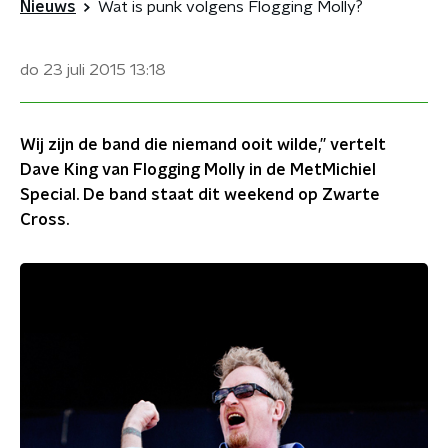
Nieuws
Wat is punk volgens Flogging Molly?
do 23 juli 2015
13:18
Wij zijn de band die niemand ooit wilde,” vertelt
Dave King van Flogging Molly in de MetMichiel
Special. De band staat dit weekend op Zwarte
Cross.