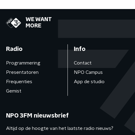
WE WANT
MORE
Radio
Info
Programmering
Contact
Presentatoren
NPO Campus
Frequenties
App de studio
Gemist
NPO 3FM nieuwsbrief
Altijd op de hoogte van het laatste radio nieuws?