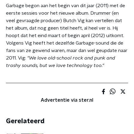
Garbage begon aan het begin van dit jaar (2011) met de
eerste sessies voor het nieuwe album. Drummer (en
veel gevraagde producer) Butch Vig kan vertellen dat
het album, dat nog geen titel heeft, al heel ver is. Hij
hoopt dat het eind maart of begin april (2012) uitkomt.
Volgens Vig heeft het dezelfde Garbage-sound die de
fans van ze gewend waren, maar dan wel geupdate naar
2011. Vig:
"We love old-school rock and punk and
trashy sounds, but we love technology too."
Advertentie via ster.nl
Gerelateerd