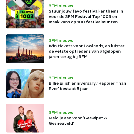
3FM nieuws
Stuur jouw favo festival-anthems in
voor de 3FM Festival Top 1003 en
maak kans op 100 festivalmunten
3FM nieuws
Win tickets voor Lowlands, en luister
de vetste optredens van afgelopen
jaren terug bij 3FM
3FM nieuws
Billie Eilish anniversary: 'Happier Than
Ever' bestaat 5 jaar
3FM nieuws
Meld je aan voor 'Geswipet &
Gesneuveld'