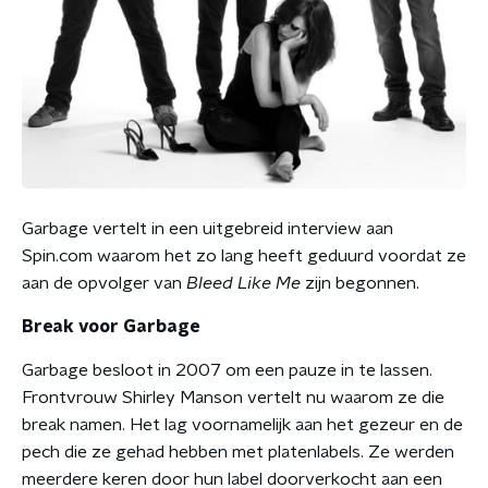
Garbage vertelt in een uitgebreid interview aan
Spin.com waarom het zo lang heeft geduurd voordat ze
aan de opvolger van
Bleed Like Me
zijn begonnen.
Break voor Garbage
Garbage besloot in 2007 om een pauze in te lassen.
Frontvrouw Shirley Manson vertelt nu waarom ze die
break namen. Het lag voornamelijk aan het gezeur en de
pech die ze gehad hebben met platenlabels. Ze werden
meerdere keren door hun label doorverkocht aan een