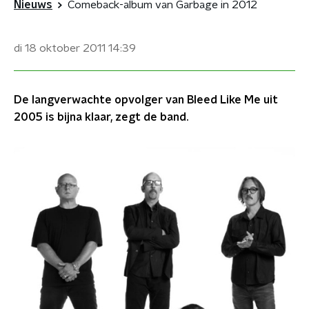
Nieuws
Comeback-album van Garbage in 2012
di 18 oktober 2011
14:39
De langverwachte opvolger van Bleed Like Me uit
2005 is bijna klaar, zegt de band.