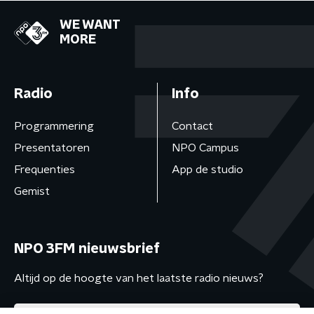
WE WANT
MORE
Radio
Info
Programmering
Contact
Presentatoren
NPO Campus
Frequenties
App de studio
Gemist
NPO 3FM nieuwsbrief
Altijd op de hoogte van het laatste radio nieuws?