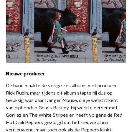
Nieuwe producer
De band maakte de vorige zes albums met producer
Rick Rubin, maar tijdens dit album stapte hij dus op.
Gelukkig was daar Danger Mouse, die je wellicht kent
van hiphopduo Gnarls Barkley. Hij werkte eerder met
Gorillaz en The White Stripes en heeft volgens de Red
Hot Chili Peppers gezorgd dat het nieuwe album
vernieuwend, maar toch ook als de Peppers klinkt.