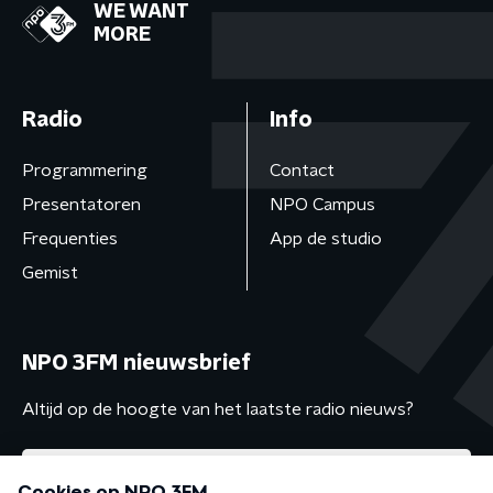
WE WANT
MORE
Radio
Info
Programmering
Contact
Presentatoren
NPO Campus
Frequenties
App de studio
Gemist
NPO 3FM nieuwsbrief
Altijd op de hoogte van het laatste radio nieuws?