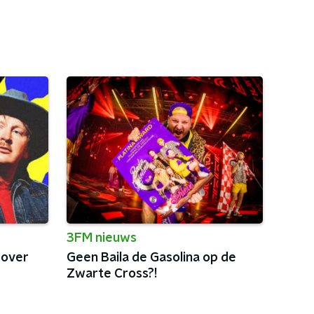
3FM nieuws
 over
Geen Baila de Gasolina op de
Zwarte Cross?!