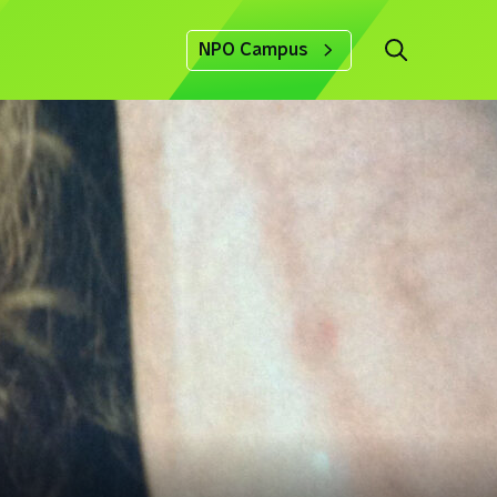
NPO Campus