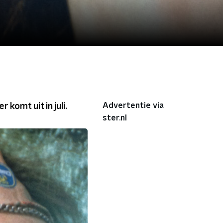
Advertentie via
komt uit in juli.
ster.nl