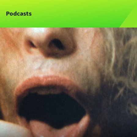
Podcasts