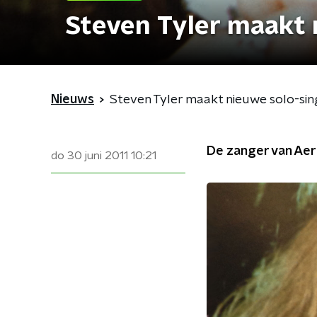
Steven Tyler maakt 
Nieuws
Steven Tyler maakt nieuwe solo-sin
De zanger van Aero
do 30 juni 2011
10:21