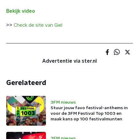
Bekijk video
>>
Check de site van Giel
Advertentie via ster.nl
Gerelateerd
3FM nieuws
Stuur jouw favo festival-anthems in
voor de 3FM Festival Top 1003 en
maak kans op 100 festivalmunten
3FM nieuws