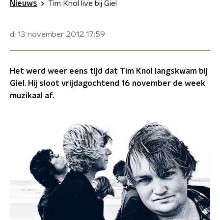
Nieuws
Tim Knol live bij Giel
di 13 november 2012
17:59
Het werd weer eens tijd dat Tim Knol langskwam bij
Giel. Hij sloot vrijdagochtend 16 november de week
muzikaal af.