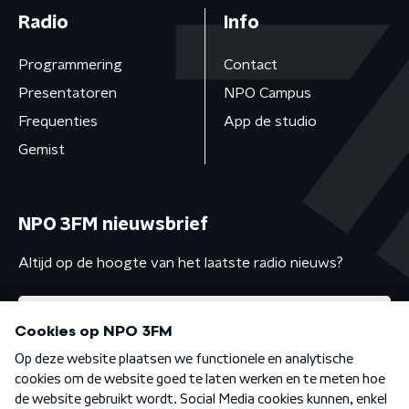
Radio
Info
Programmering
Contact
Presentatoren
NPO Campus
Frequenties
App de studio
Gemist
NPO 3FM nieuwsbrief
Altijd op de hoogte van het laatste radio nieuws?