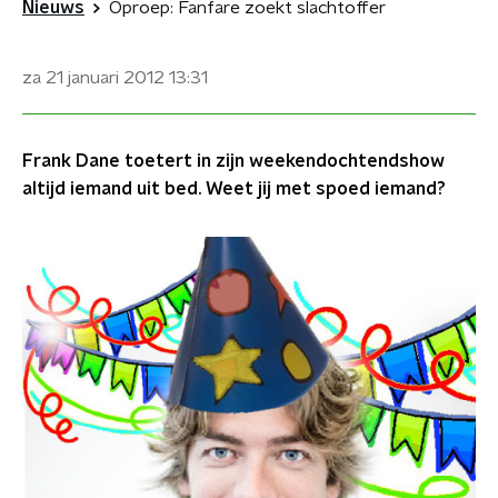
Nieuws
Oproep: Fanfare zoekt slachtoffer
za 21 januari 2012
13:31
Frank Dane toetert in zijn weekendochtendshow
altijd iemand uit bed. Weet jij met spoed iemand?