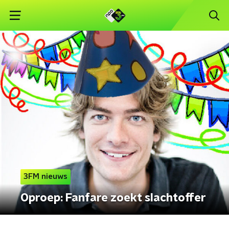
3FM nieuws
Oproep: Fanfare zoekt slachtoffer