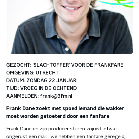
GEZOCHT: 'SLACHTOFFER' VOOR DE FRANKFARE
OMGEVING: UTRECHT
DATUM: ZONDAG 22 JANUARI
TIJD: VROEG IN DE OCHTEND
AANMELDEN: frank@3fm.nl
Frank Dane zoekt met spoed iemand die wakker
moet worden getoeterd door een fanfare
Frank Dane en zijn producer sturen zojuist ietwat
ongerust een mail: "we hebben een fanfare geregeld,