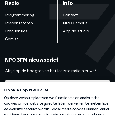
Radio
Info
Programmering
Contact
Presentatoren
NPO Campus
Frequenties
App de studio
Gemist
NPO 3FM nieuwsbrief
Altijd op de hoogte van het laatste radio nieuws?
Algemene voorwaarden
Privacybeleid