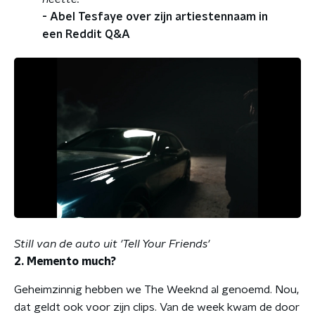
- Abel Tesfaye over zijn artiestennaam in
een Reddit Q&A
Still van de auto uit 'Tell Your Friends'
2. Memento much?
Geheimzinnig hebben we The Weeknd al genoemd. Nou,
dat geldt ook voor zijn clips. Van de week kwam de door