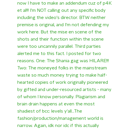
now I have to make an addendum cuz of p4K
et al!!! I'm NOT calling out any specific body
including the video's director. BTW neither
premise is original, and I'm not defending my
work here. But the mise en scene of the
shots and their function within the scene
were too uncannily parallel. Third parties
alerted me to this fact. I posted for two
reasons. One: The Shania gag was HILARE!!!
Two: The moneyed folks in the mainstream
waste so much money trying to make half-
hearted copies of work originally pioneered
by gifted and under-resourced artists - many
of whom I know personally. Plagiarism and
brain drain happens at even the most
shadiest of bcc: levels y'all...The
fashion/production/management world is
narrow. Again, idk nor idc if this actually