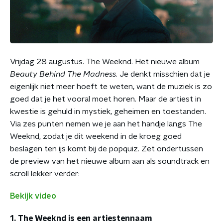
Vrijdag 28 augustus. The Weeknd. Het nieuwe album
Beauty Behind The Madness
. Je denkt misschien dat je
eigenlijk niet meer hoeft te weten, want de muziek is zo
goed dat je het vooral moet horen. Maar de artiest in
kwestie is gehuld in mystiek, geheimen en toestanden.
Via zes punten nemen we je aan het handje langs The
Weeknd, zodat je dit weekend in de kroeg goed
beslagen ten ijs komt bij de popquiz. Zet ondertussen
de preview van het nieuwe album aan als soundtrack en
scroll lekker verder:
Bekijk video
1. The Weeknd is een artiestennaam