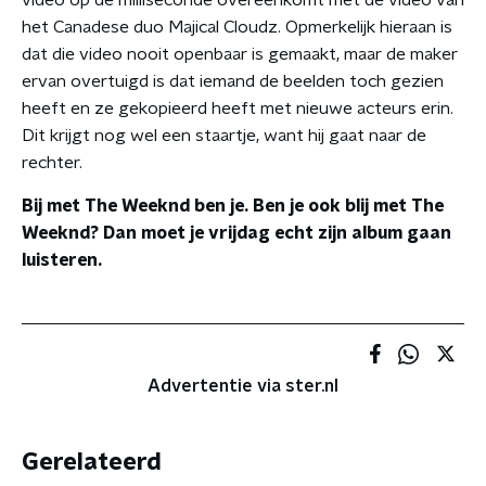
het Canadese duo Majical Cloudz. Opmerkelijk hieraan is
dat die video nooit openbaar is gemaakt, maar de maker
ervan overtuigd is dat iemand de beelden toch gezien
heeft en ze gekopieerd heeft met nieuwe acteurs erin.
Dit krijgt nog wel een staartje, want hij gaat naar de
rechter.
Bij met The Weeknd ben je. Ben je ook blij met The
Weeknd? Dan moet je vrijdag echt zijn album gaan
luisteren.
Advertentie via ster.nl
Gerelateerd