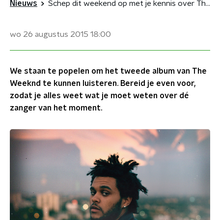
Nieuws
Schep dit weekend op met je kennis over The Weeknd
wo 26 augustus 2015
18:00
We staan te popelen om het tweede album van The
Weeknd te kunnen luisteren. Bereid je even voor,
zodat je alles weet wat je moet weten over dé
zanger van het moment.