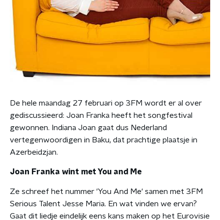
De hele maandag 27 februari op 3FM wordt er al over
gediscussieerd: Joan Franka heeft het songfestival
gewonnen. Indiana Joan gaat dus Nederland
vertegenwoordigen in Baku, dat prachtige plaatsje in
Azerbeidzjan.
Joan Franka wint met You and Me
Ze schreef het nummer 'You And Me' samen met 3FM
Serious Talent Jesse Maria. En wat vinden we ervan?
Gaat dit liedje eindelijk eens kans maken op het Eurovisie