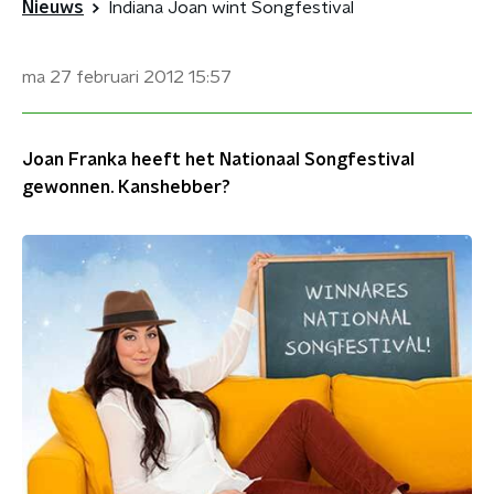
Nieuws
Indiana Joan wint Songfestival
ma 27 februari 2012
15:57
Joan Franka heeft het Nationaal Songfestival
gewonnen. Kanshebber?