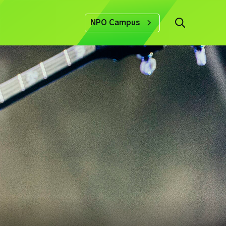
NPO Campus