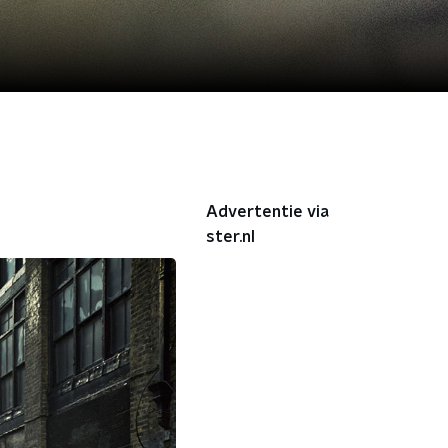
Advertentie via
ster.nl