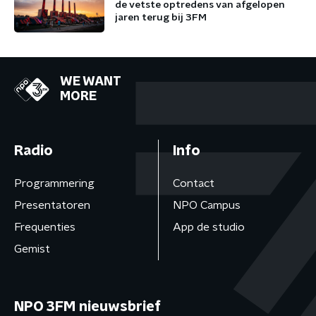
de vetste optredens van afgelopen
jaren terug bij 3FM
WE WANT
MORE
Radio
Info
Programmering
Contact
Presentatoren
NPO Campus
Frequenties
App de studio
Gemist
NPO 3FM nieuwsbrief