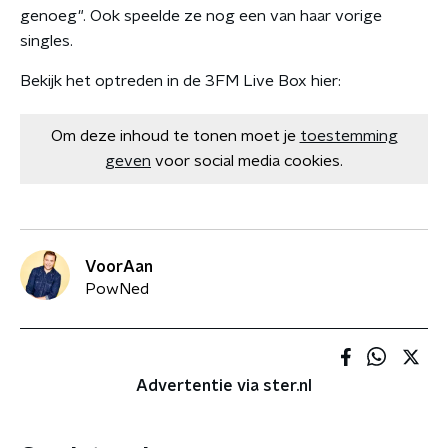
genoeg". Ook speelde ze nog een van haar vorige
singles.
Bekijk het optreden in de 3FM Live Box hier:
Om deze inhoud te tonen moet je
toestemming
geven
voor social media cookies.
VoorAan
PowNed
Advertentie via ster.nl