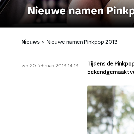
Nieuwe namen Pink
Nieuws
Nieuwe namen Pinkpop 2013
Tijdens de Pinkpo
wo 20 februari 2013
14:13
bekendgemaakt vo