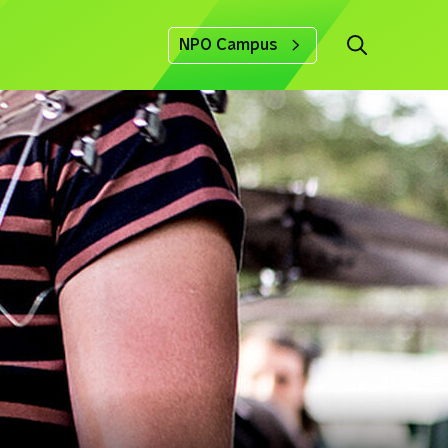
NPO Campus