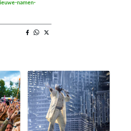
/Nieuwe-namen-