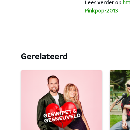
Lees verder op
ht
Pinkpop-2013
Gerelateerd