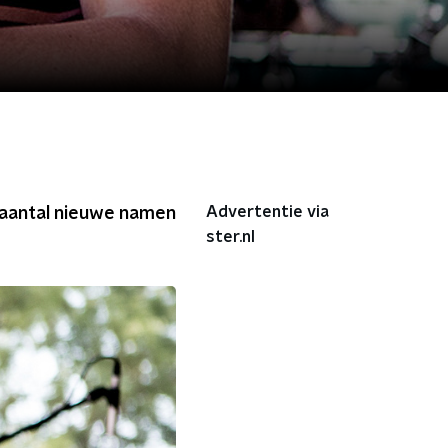
Advertentie via
 aantal nieuwe namen
ster.nl