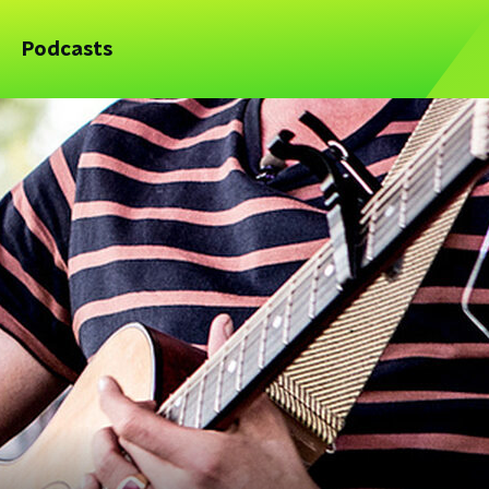
Podcasts