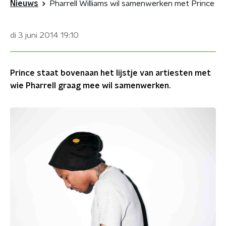
Nieuws
Pharrell Williams wil samenwerken met Prince
di 3 juni 2014
19:10
Prince staat bovenaan het lijstje van artiesten met
wie Pharrell graag mee wil samenwerken.