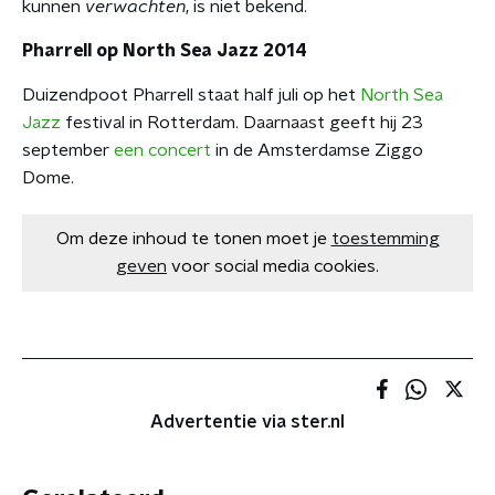
kunnen
verwachten
, is niet bekend.
Pharrell op North Sea Jazz 2014
Duizendpoot Pharrell staat half juli op het
North Sea
Jazz
festival in Rotterdam. Daarnaast geeft hij 23
september
een concert
in de Amsterdamse Ziggo
Dome.
Om deze inhoud te tonen moet je
toestemming
geven
voor social media cookies.
Advertentie via ster.nl