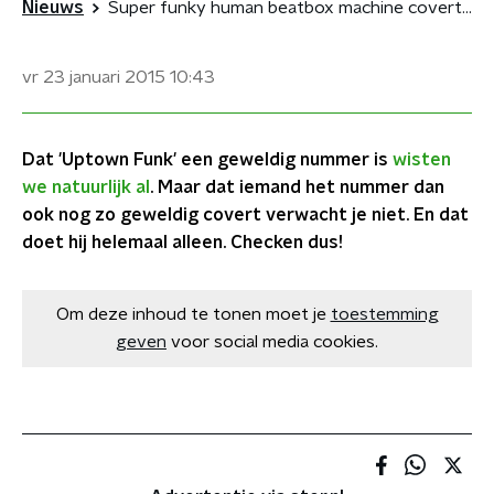
Nieuws
Super funky human beatbox machine covert 'Uptown Funk'
vr 23 januari 2015
10:43
Dat 'Uptown Funk' een geweldig nummer is
wisten
we natuurlijk al
. Maar dat iemand het nummer dan
ook nog zo geweldig covert verwacht je niet. En dat
doet hij helemaal alleen. Checken dus!
Om deze inhoud te tonen moet je
toestemming
geven
voor social media cookies.