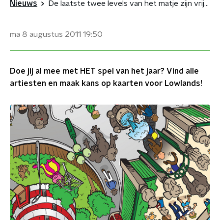
Nieuws
De laatste twee levels van het matje zijn vrijgegeven!
ma 8 augustus 2011
19:50
Doe jij al mee met HET spel van het jaar? Vind alle
artiesten en maak kans op kaarten voor Lowlands!