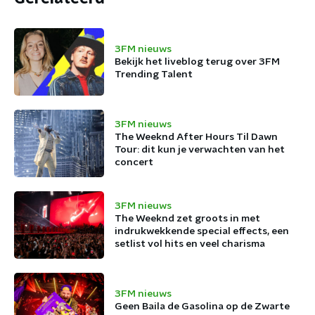
3FM nieuws
Bekijk het liveblog terug over 3FM
Trending Talent
3FM nieuws
The Weeknd After Hours Til Dawn
Tour: dit kun je verwachten van het
concert
3FM nieuws
The Weeknd zet groots in met
indrukwekkende special effects, een
setlist vol hits en veel charisma
3FM nieuws
Geen Baila de Gasolina op de Zwarte