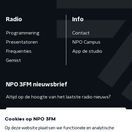
Radio
Info
Programmering
Contact
Presentatoren
NPO Campus
Frequenties
App de studio
Gemist
NPO 3FM nieuwsbrief
Altijd op de hoogte van het laatste radio nieuws?