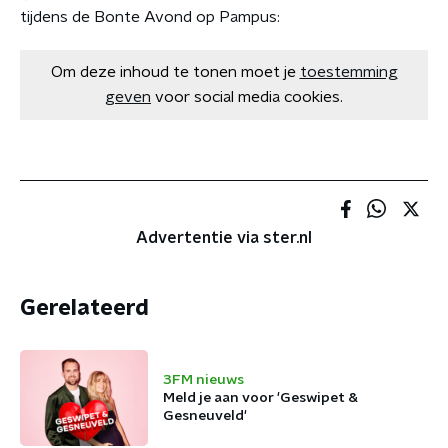
tijdens de Bonte Avond op Pampus:
Om deze inhoud te tonen moet je
toestemming
geven
voor social media cookies.
Advertentie via ster.nl
Gerelateerd
3FM nieuws
Meld je aan voor 'Geswipet &
Gesneuveld'